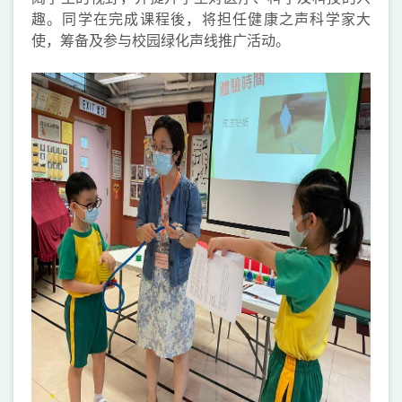
趣。同学在完成课程後，将担任健康之声科学家大
使，筹备及参与校园绿化声线推广活动。