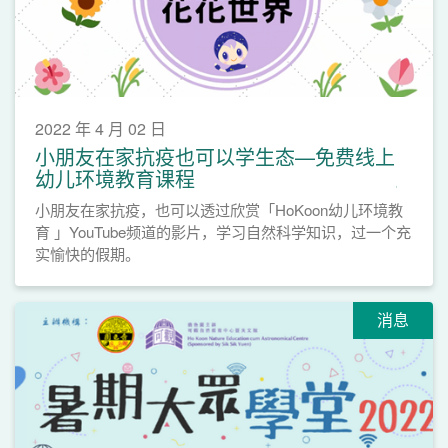
2022 年 4 月 02 日
小朋友在家抗疫也可以学生态—免费线上
幼儿环境教育课程
小朋友在家抗疫，也可以透过欣赏「HoKoon幼儿环境教
育 」YouTube频道的影片，学习自然科学知识，过一个充
实愉快的假期。
消息