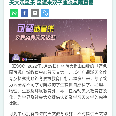
天文观星乐 星返来双子座流星雨直播
（ESCO│2022年5月29日）坐落大帽山山腰的「啬色
园可观自然教育中心暨天文馆」，以推广通識天文教
育及探究式野外考察为教育目标，20多年来，除了致
力为全港不同学习阶段的学生提供自然科学、地理、
物理、生态及环境教育外，亦一直推动天文教育普及
化，为学界及社会大众提供认识及学习天文学的独特
体验。
可观中心拥有先进的天文教育设施，不时提供天文物