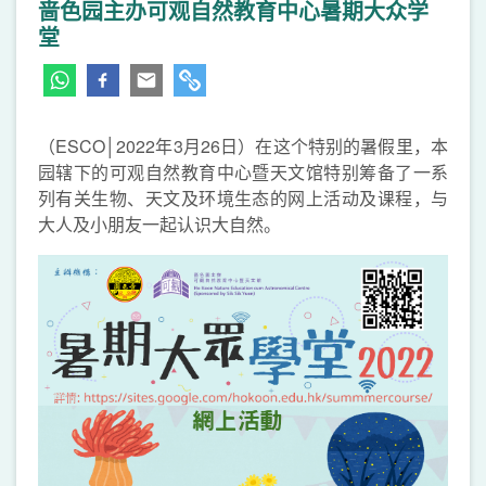
啬色园主办可观自然教育中心暑期大众学
堂
（ESCO│2022年3月26日）在这个特别的暑假里，本
园辖下的可观自然教育中心暨天文馆特别筹备了一系
列有关生物、天文及环境生态的网上活动及课程，与
大人及小朋友一起认识大自然。