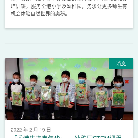
培训班，服务全港小学及幼稚园，务求让更多师生有
机会体验自然世界的奥秘。
消息
2022 年 2 月 19 日