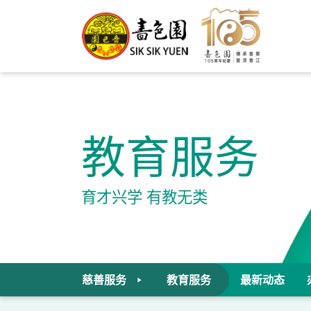
教育服务
育才兴学 有教无类
慈善服务
教育服务
最新动态