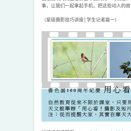
事，让我们一起拿起手机，把这些动人的故
（星级摄影技巧讲座│学生记者篇一）