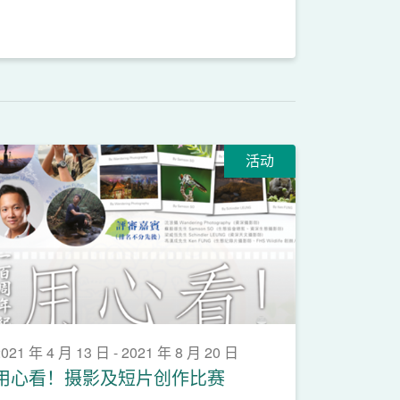
活动
021 年 4 月 13 日 - 2021 年 8 月 20 日
用心看！摄影及短片创作比赛