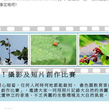
事定格吧！