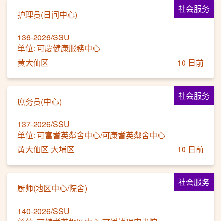
社会服务
护理员(日间中心)
136-2026/SSU
单位: 可慶健康服務中心
黄大仙区
10 日前
社会服务
庶务员(中心)
137-2026/SSU
单位: 可富耆英鄰舍中心/可康耆英鄰舍中心
黄大仙区 大埔区
10 日前
社会服务
厨师(地区中心/院舍)
140-2026/SSU