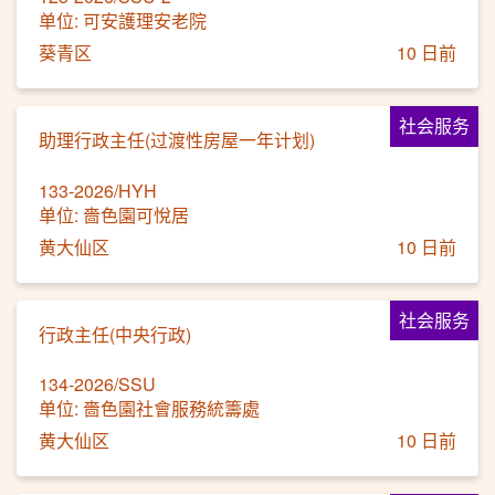
单位: 可安護理安老院
葵青区
10 日前
社会服务
助理行政主任(过渡性房屋一年计划)
133-2026/HYH
单位: 嗇色園可悅居
黄大仙区
10 日前
社会服务
行政主任(中央行政)
134-2026/SSU
单位: 嗇色園社會服務統籌處
黄大仙区
10 日前