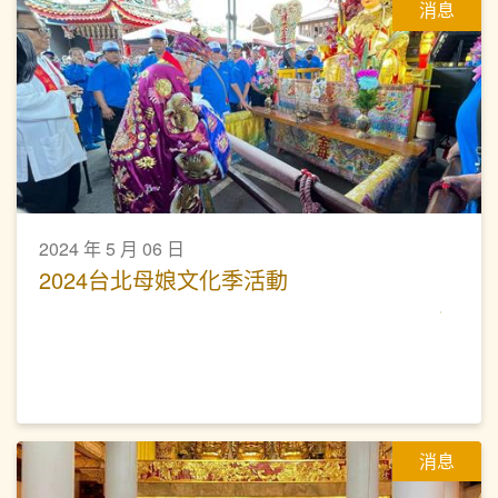
消息
2024 年 5 月 06 日
2024台北母娘文化季活動
消息