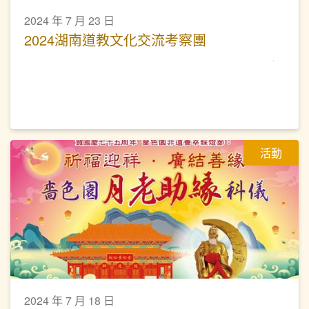
2024 年 7 月 23 日
2024湖南道教文化交流考察團
活動
2024 年 7 月 18 日