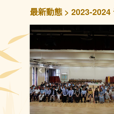
最新動態
2023-202
上一頁