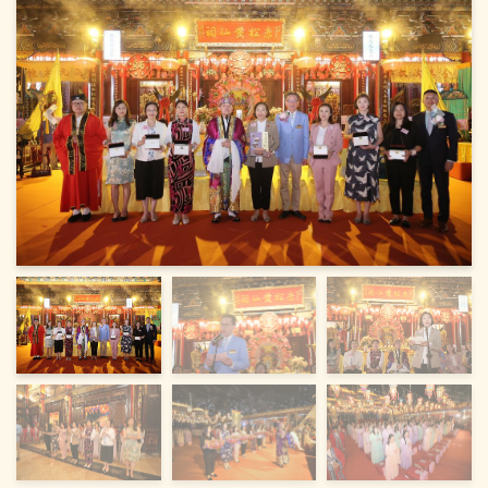
上一頁
下一