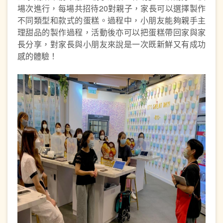
場次進行，每場共招待20對親子，家長可以選擇製作
不同類型和款式的蛋糕。過程中，小朋友能夠親手主
理甜品的製作過程，活動後亦可以把蛋糕帶回家與家
長分享，對家長與小朋友來說是一次既新鮮又有成功
感的體驗！