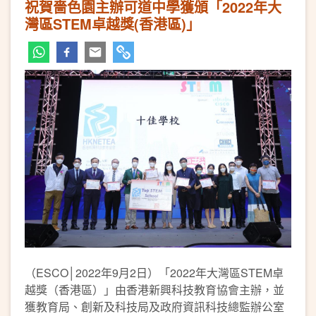
祝賀嗇色園主辦可道中學獲頒「2022年大
灣區STEM卓越獎(香港區)」
（ESCO│2022年9月2日）「2022年大灣區STEM卓
越獎（香港區）」由香港新興科技教育協會主辦，並
獲教育局、創新及科技局及政府資訊科技總監辦公室