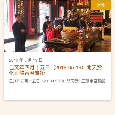
宗教
2019 年 5 月 19 日
己亥年四月十五日（2019-05-19）開天贊
化正陽帝君寶誕
己亥年四月十五日（2019-05-19）開天贊化正陽帝君寶誕