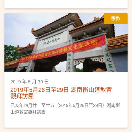
宗教
2019 年 5 月 30 日
2019年5月26日至29日 湖南衡山道教宮
觀拜訪團
己亥年四月廿二至廿五（2019年5月26日至29日）湖南衡
山道教宮觀拜訪團