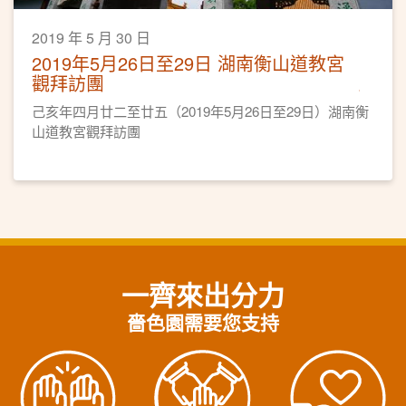
2019 年 5 月 30 日
2019年5月26日至29日 湖南衡山道教宮
觀拜訪團
己亥年四月廿二至廿五（2019年5月26日至29日）湖南衡
山道教宮觀拜訪團
一齊來出分力
嗇色園需要您支持