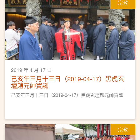
宗教
2019 年 4 月 17 日
己亥年三月十三日（2019-04-17）黑虎玄
壇趙元帥寶誕
己亥年三月十三日（2019-04-17）黑虎玄壇趙元帥寶誕
宗教