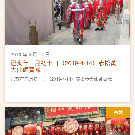
2019 年 4 月 14 日
己亥年三月初十日（2019-4-14）赤松黃
大仙師寶懺
己亥年三月初十日（2019-4-14）赤松黃大仙師寶懺
宗教