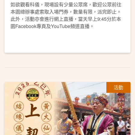
如欲觀看科儀，現場設有少量公眾席，歡迎公眾前往
本園總辦事處索取入場門券，數量有限，派完即止。
此外，活動亦會進行網上直播，當天早上9:45分於本
園Facebook專頁及YouTube頻道直播。
活動