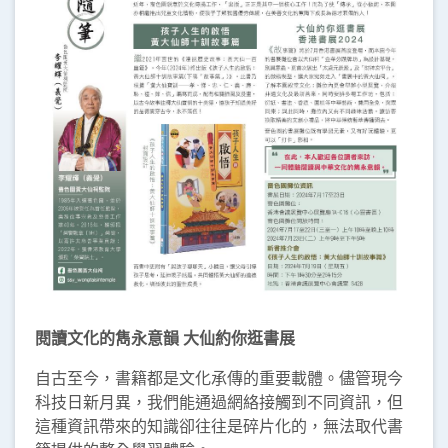
閱讀文化的雋永意韻 大仙約你逛書展
自古至今，書籍都是文化承傳的重要載體。儘管現今
科技日新月異，我們能通過網絡接觸到不同資訊，但
這種資訊帶來的知識卻往往是碎片化的，無法取代書