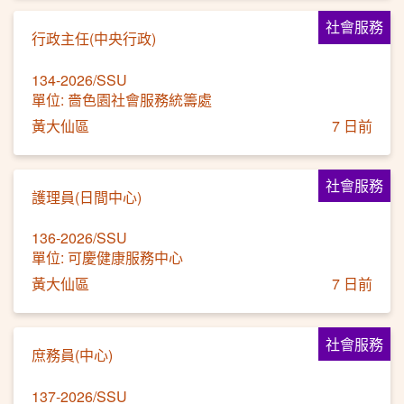
社會服務
行政主任(中央行政)
134-2026/SSU
單位: 嗇色園社會服務統籌處
黃大仙區
7 日前
社會服務
護理員(日間中心)
136-2026/SSU
單位: 可慶健康服務中心
黃大仙區
7 日前
社會服務
庶務員(中心)
137-2026/SSU