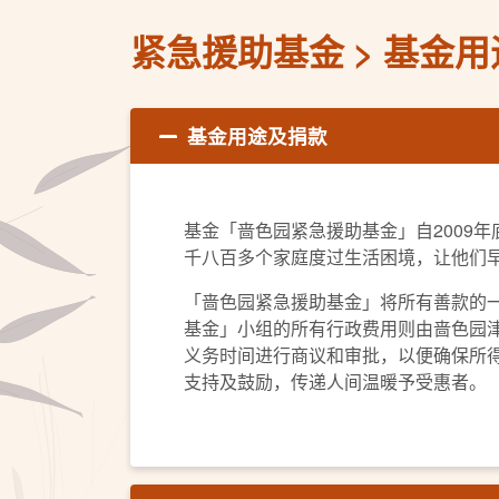
紧急援助基金
基金用
基金用途及捐款
基金「啬色园紧急援助基金」自2009
千八百多个家庭度过生活困境，让他们
「啬色园紧急援助基金」将所有善款的
基金」小组的所有行政费用则由啬色园
义务时间进行商议和审批，以便确保所
支持及鼓励，传递人间温暖予受惠者。