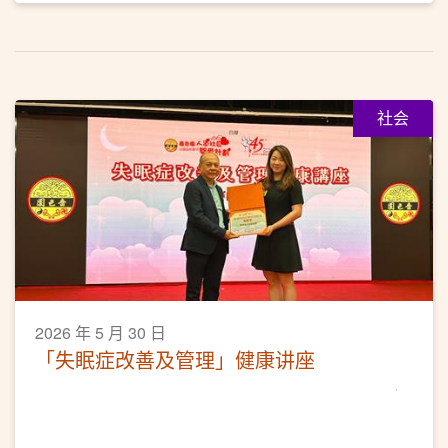
社会
2026 年 5 月 30 日
「失眠症改善及管理」健康讲座