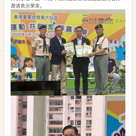
邀请表示荣幸。