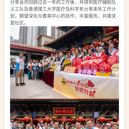
分享会亦回顾过去一年的工作後，并得到医疗辅助队
义工队及香港理工大学医疗及科学系分享来年工作计
划，期望深化与耆英中心的协作，丰富服务，共建关
爱社区。