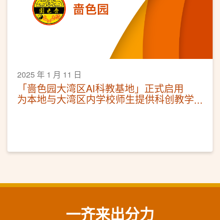
2025 年 1 月 11 日
「啬色园大湾区AI科教基地」正式启用
为本地与大湾区内学校师生提供科创教学
交流平台
一齐来出分力