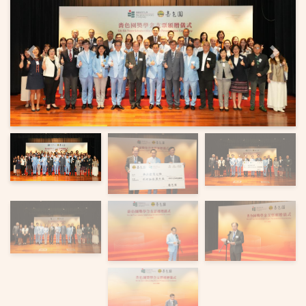
上一页
下一