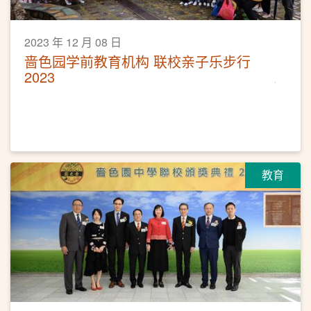
2023 年 12 月 08 日
啬色园学前教育机构 联校亲子乐步行
2023
教育