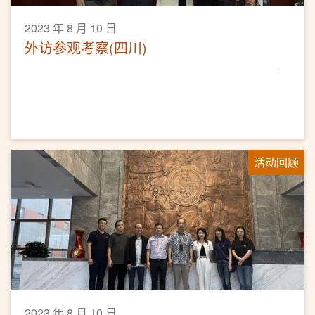
2023 年 8 月 10 日
外访参观考察(四川)
活动回顾
2023 年 8 月 10 日