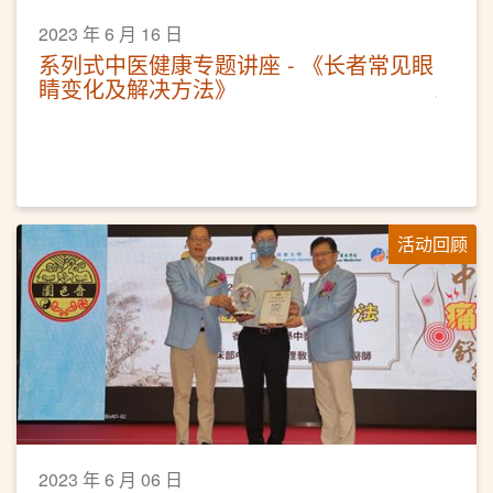
2023 年 6 月 16 日
系列式中医健康专题讲座 - 《长者常见眼
睛变化及解决方法》
活动回顾
2023 年 6 月 06 日