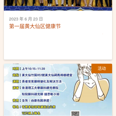
2023 年 6 月 23 日
第一届黄大仙区健康节
活动