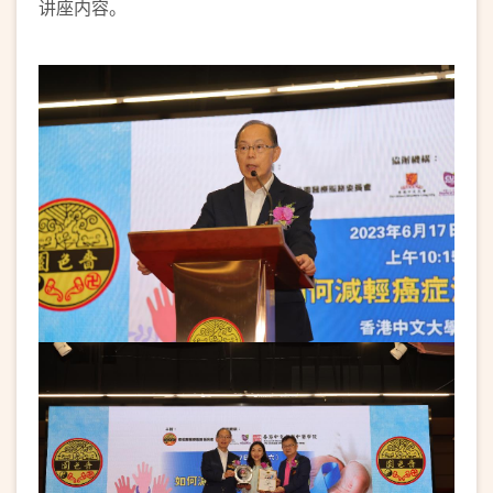
讲座内容。