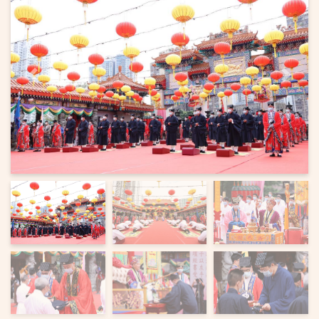
上一页
下一