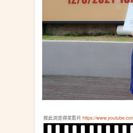
按此浏览得奖影片
https://www.youtube.