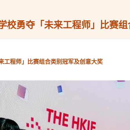
学校勇夺「未来工程师」比赛组
来工程师」比赛组合类别冠军及创意大奖