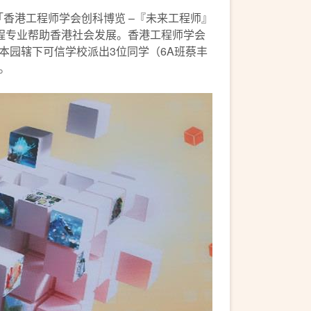
「香港工程师学会创科博览 –『未来工程师』
新科技及工程专业帮助香港社会发展。香港工程师学会
本园辖下可信学校派出3位同学（6A班蔡丰
。