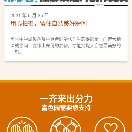
2021 年 5 月 25 日
用心拍摄，留住自然美好瞬间
可誉中学周俊辉及林真希同学认为生态摄影是一门博大精
深的学问，要作出充份的准备，才能捕捉大自然最美好的
一刻。
一齐来出分力
啬色园需要您支持