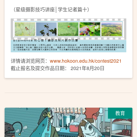
（星级摄影技巧讲座│学生记者篇十）
详情请浏览网页：
www.hokoon.edu.hk/contest2021
截止报名及提交作品日期： 2021年8月20日
教育