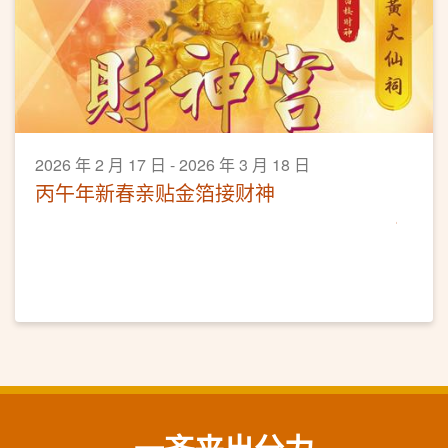
2026 年 2 月 17 日 - 2026 年 3 月 18 日
丙午年新春亲贴金箔接财神
一齐来出分力