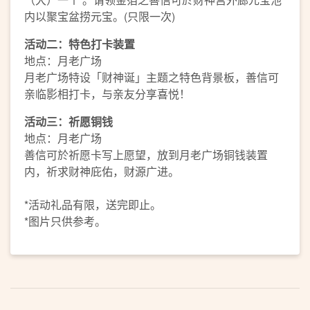
内以聚宝盆捞元宝。(只限一次)
活动二：特色打卡装置
地点：月老广场
月老广场特设「财神诞」主题之特色背景板，善信可
亲临影相打卡，与亲友分享喜悦！
活动三：祈愿铜钱
地点：月老广场
善信可於祈愿卡写上愿望，放到月老广场铜钱装置
内，祈求财神庇佑，财源广进。
*活动礼品有限，送完即止。
*图片只供参考。