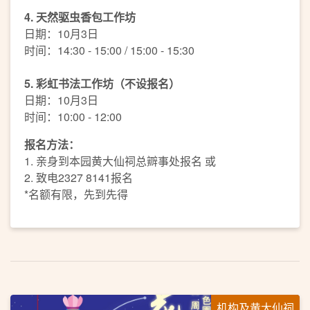
4
.
天然驱虫香包工作坊
日期：10月3日
时间：14:30 - 15:00 / 15:00 - 15:30
5. 彩虹书法工作坊（不设报名）
日期：10月3日
时间：10:00 - 12:00
报名方法：
1. 亲身到本园黄大仙祠总辧事处报名 或
2. 致电2327 8141报名
*名额有限，先到先得
机构及黄大仙祠