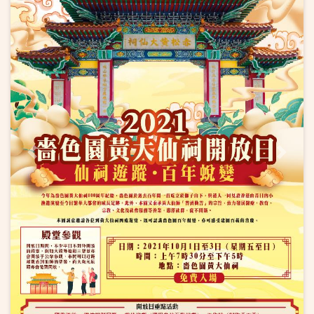
上一页
下一