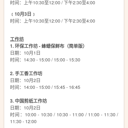
时间：上午10:30至12:00 / 下午2:30至4:00
﹝
10
月
3
日﹞
时间：上午10:30至12:00 / 下午2:30至4:00
工作坊
1.
环保工作坊
-
蜂蜡保鲜布（简单版）
日期：10月1日
时间：14:30 - 15:00 / 15:00 - 15:30
2.
手工香工作坊
日期：10月2日
时间：14:00 - 15:00 / 15:45 - 16:45
3.
中国剪纸工作坊
日期：10月2日
时间：10:00 - 10:30 / 10:30 - 11:00 / 11:00 - 11:30 /
11:30 - 12:00