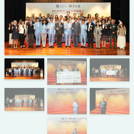
上一页
下一