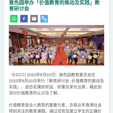
啬色园举办「价值教育的推动及实践」教
育研讨会
（
ESCO│2022年8月22日）啬色园教育委员会在
2022年8月20日举行「教育研讨会--价值教育的推动及
实践」，逾百名属校校监、校董及家长出席，藉此加
深对价值教育的认识及了解。
价值教育是全人教育的重要元素，亦是近年香港社会
特别关注的教育课题。通过培育及建立学生的正确价