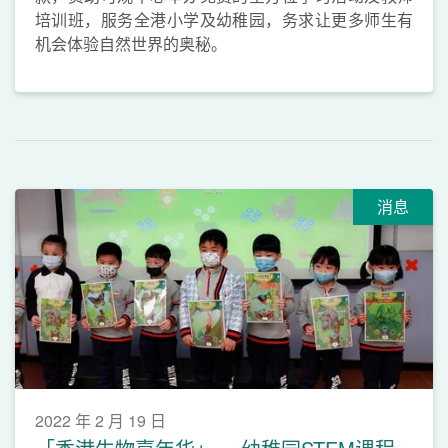
培训班，服务全港小学及幼稚园，务求让更多师生有
机会体验自然世界的奥秘。
消息
2022 年 2 月 19 日