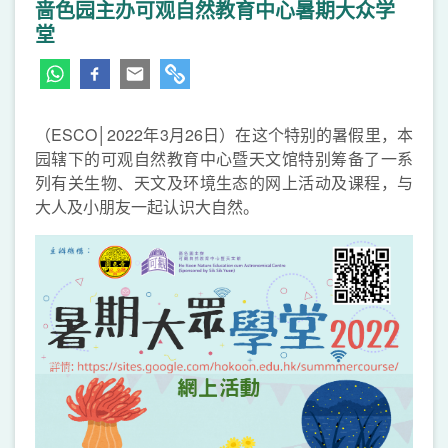
啬色园主办可观自然教育中心暑期大众学
堂
（ESCO│2022年3月26日）在这个特别的暑假里，本
园辖下的可观自然教育中心暨天文馆特别筹备了一系
列有关生物、天文及环境生态的网上活动及课程，与
大人及小朋友一起认识大自然。