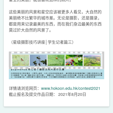
这些美丽的风景和星空应该被更多人看见，大自然的
美丽绝不比繁华的城市差。无论是摄影，还是摄录，
都是用来记录最美的东西，而在我们身边最美的东西
莫过於大自然的风景了。
（星级摄影技巧讲座│学生记者篇三）
详情请浏览网页：
www.hokoon.edu.hk/contest2021
截止报名及提交作品日期： 2021年8月20日