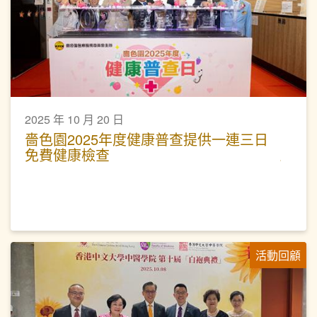
2025 年 10 月 20 日
嗇色園2025年度健康普查提供一連三日
免費健康檢查
活動回顧