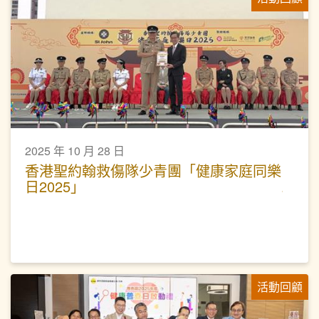
2025 年 10 月 28 日
香港聖約翰救傷隊少青團「健康家庭同樂
日2025」
活動回顧