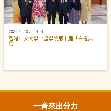
2025 年 10 月 14 日
香港中文大學中醫學院第十屆「白袍典
禮」
一齊來出分力