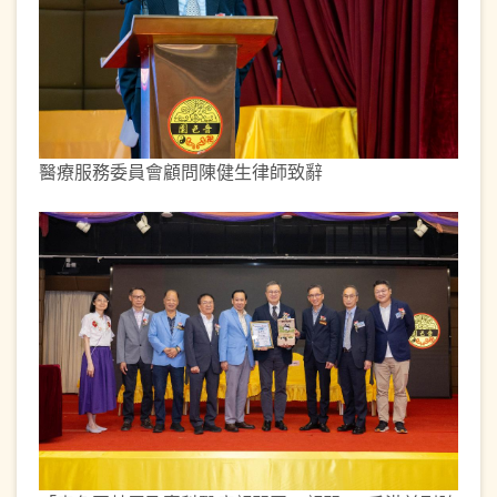
醫療服務委員會顧問陳健生律師致辭