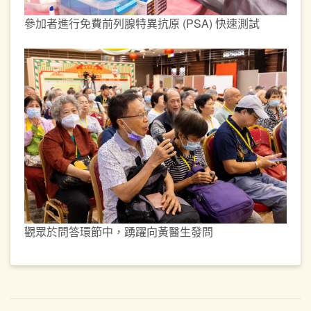
參加者進行免費前列腺特異抗原 (PSA) 快速測試
觀眾於問答環節中，踴躍向黃醫生發問