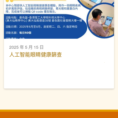
2025 年 5 月 15 日
人工智能眼睛健康篩查