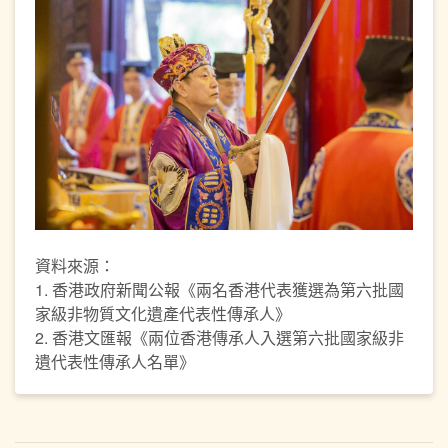
資料來源：
1. 香港政府新聞公報《兩名香港代表獲選為第六批國
家級非物質文化遺產代表性傳承人》
2. 香港文匯報《兩位香港傳承人入選第六批國家級非
遺代表性傳承人名單》