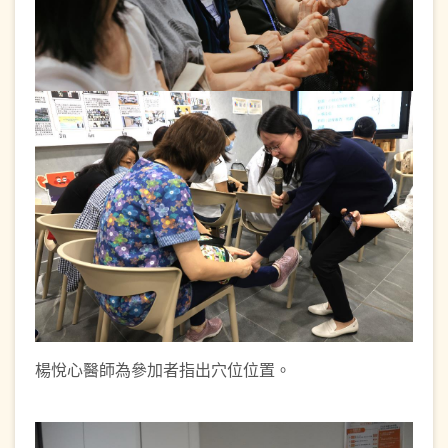
楊悅心醫師為參加者指出穴位位置。