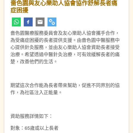
嗇色園與友心樂助人協會協作舒解長者痛
症困擾
嗇色園醫療服務委員會及友心樂助人協會攜手合作，
為受痛症困擾的長者提供支援。由嗇色園中醫服務中
心提供針灸服務，並由友心樂助人協會資助長者接受
治療。希望透過中醫針灸治療，可有效緩解長者的痛
楚，改善他們的生活。
期望這次合作能為長者帶來幫助，促進不同界別的協
作，為社區注入正能量。
資助服務詳情如下：
對象：65歲或以上長者