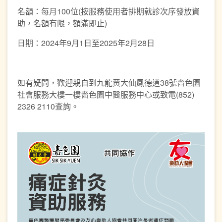
名額：每月100位(按服務使用者排期就診次序發放資
助，名額有限，額滿即止)
日期：2024年9月1日至2025年2月28日
如有疑問，歡迎親自到九龍黃大仙鳳德道38號嗇色園
社會服務大樓一樓嗇色園中醫服務中心或致電(852)
2326 2110查詢。