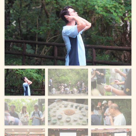
上一頁
下一