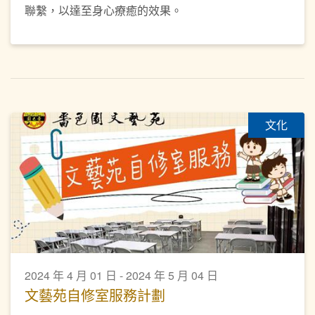
聯繫，以達至身心療癒的效果。
文化
2024 年 4 月 01 日 - 2024 年 5 月 04 日
文藝苑自修室服務計劃