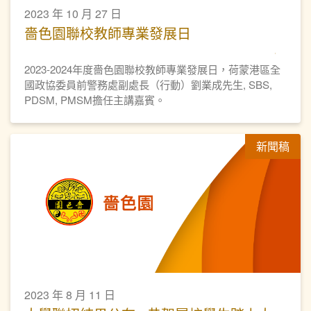
2023 年 10 月 27 日
嗇色園聯校教師專業發展日
2023-2024年度嗇色園聯校教師專業發展日，荷蒙港區全
國政協委員前警務處副處長（行動）劉業成先生, SBS,
PDSM, PMSM擔任主講嘉賓。
新聞稿
2023 年 8 月 11 日