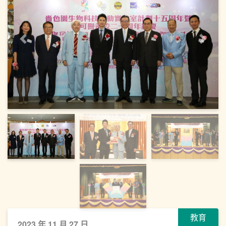
上一頁
下一
教育
2023 年 11 月 27 日