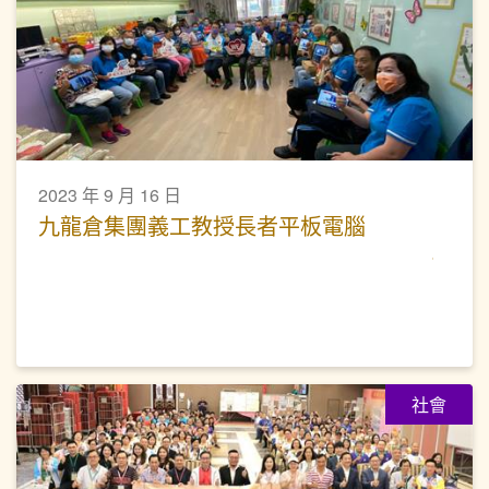
2023 年 9 月 16 日
九龍倉集團義工教授長者平板電腦
社會