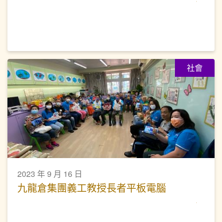
社會
2023 年 9 月 16 日
九龍倉集團義工教授長者平板電腦