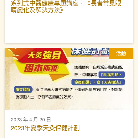
系列式中醫健康專題講座 - 《長者常見眼
睛變化及解決方法》
活動
2023 年 4 月 20 日
2023年夏季天灸保健計劃