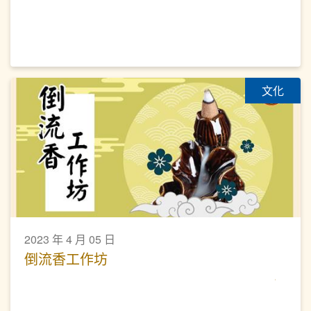
文化
2023 年 4 月 05 日
倒流香工作坊