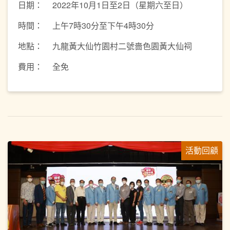
日期：
2022年10月1日至2日（星期六至日）
時間：
上午7時30分至下午4時30分
地點：
九龍黃大仙竹園村二號嗇色園黃大仙祠
費用：
全免
活動回顧