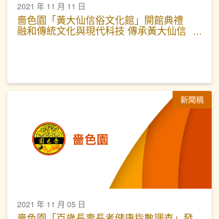
2021 年 11 月 11 日
嗇色園「黃大仙信俗文化館」開館典禮
融和傳統文化與現代科技 傳承黃大仙信
俗文化
新聞稿
2021 年 11 月 05 日
嗇色園「百歲長壽長者健康指數調查」發