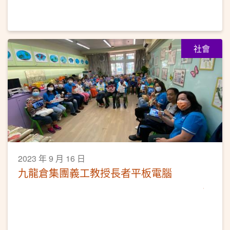
社會
2023 年 9 月 16 日
九龍倉集團義工教授長者平板電腦