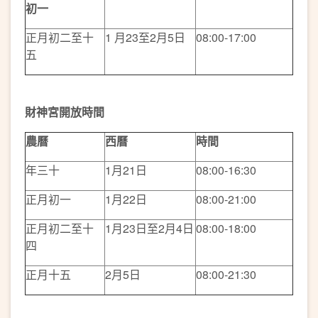
初一
正月初二至十
1 月23至2月5日
08:00-17:00
五
財神宮開放時間
農曆
西曆
時間
年三十
1月21日
08:00-16:30
正月初一
1月22日
08:00-21:00
正月初二至十
1月23日至2月4日
08:00-18:00
四
正月十五
2月5日
08:00-21:30