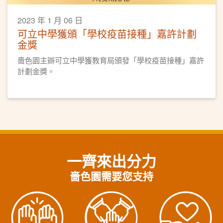
2023 年 1 月 06 日
可立中學獲頒「學校疫苗接種」嘉許計劃
金獎
嗇色園主辧可立中學獲教育局頒發「學校疫苗接種」嘉許
計劃金獎。
一齊來出分力
嗇色園需要您支持