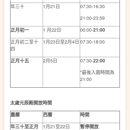
年三十
1月21日
07:30-16:30
21:00-23:59
正月初一
1 月22日
00:00-
21:00
正月初二至十
1月23日至2月4日
07:30-18:00
四
正月十五
2月5日
07:30-
22:00
*最後入園時間為
21:00
太歲元辰殿開放時間
農曆
西曆
時間
年三十至正月
1月21至22日
暫停開放