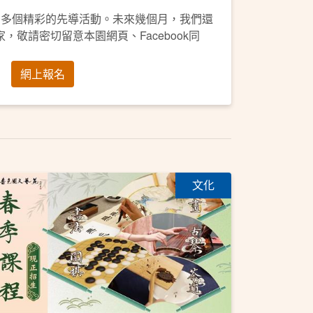
開多個精彩的先導活動。未來幾個月，我們還
，敬請密切留意本園網頁、Facebook同
網上報名
文化