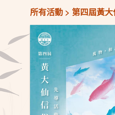
所有活動
第四屆黃大仙