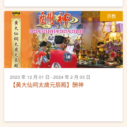
宗教
2023 年 12 月 01 日 - 2024 年 2 月 03 日
【黃大仙祠太歲元辰殿】酬神