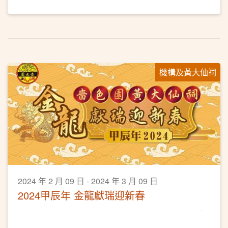
機構及黃大仙祠
2024 年 2 月 09 日 - 2024 年 3 月 09 日
2024甲辰年 金龍獻瑞迎新春