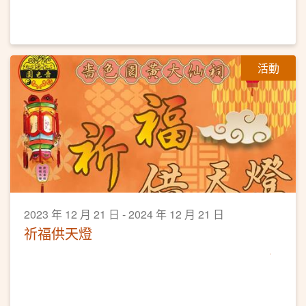
活動
2023 年 12 月 21 日 - 2024 年 12 月 21 日
祈福供天燈