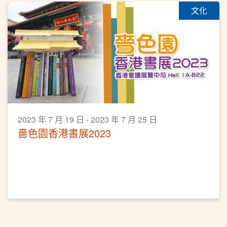
文化
2023 年 7 月 19 日 - 2023 年 7 月 25 日
嗇色園香港書展2023