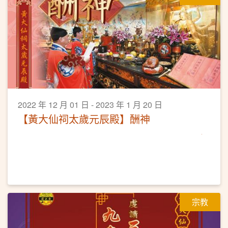
2022 年 12 月 01 日 - 2023 年 1 月 20 日
【黃大仙祠太歲元辰殿】酬神
宗教